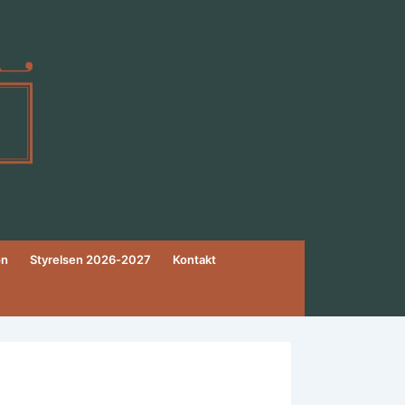
on
Styrelsen 2026-2027
Kontakt