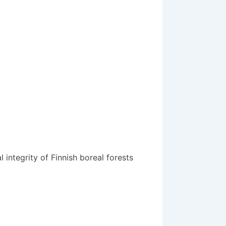
integrity of Finnish boreal forests