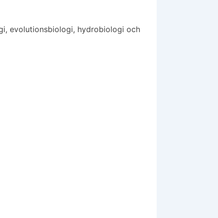
gi, evolutionsbiologi, hydrobiologi och