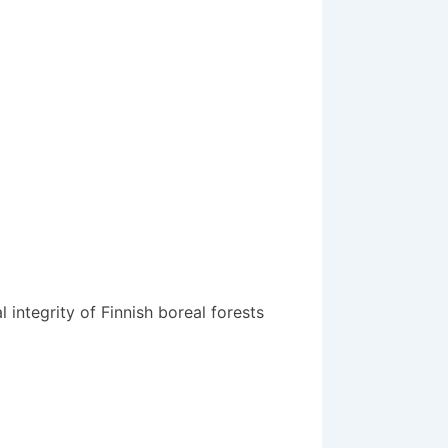
integrity of Finnish boreal forests