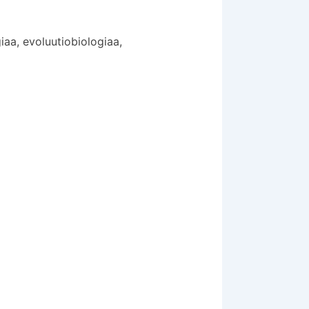
iaa, evoluutiobiologiaa,