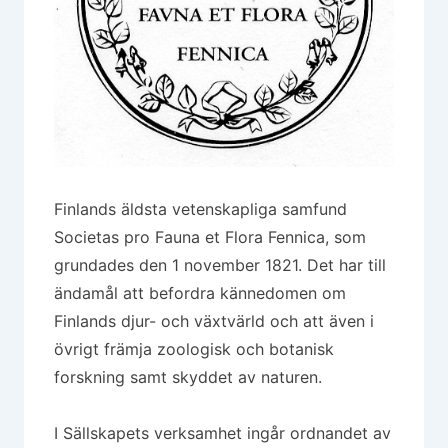
Finlands äldsta vetenskapliga samfund
Societas pro Fauna et Flora Fennica, som
grundades den 1 november 1821. Det har till
ändamål att befordra kännedomen om
Finlands djur- och växtvärld och att även i
övrigt främja zoologisk och botanisk
forskning samt skyddet av naturen.
I Sällskapets verksamhet ingår ordnandet av